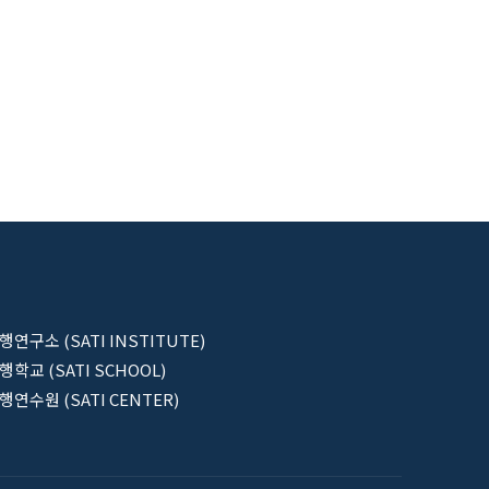
행연구소 (SATI INSTITUTE)
행학교 (SATI SCHOOL)
행연수원 (SATI CENTER)