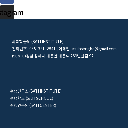
stagram
싸띠학술원 (SATI INSTITUTE)
전화번호 : 055-331-2841 | 이메일 : mulasangha@gmail.com
(50810)경남 김해시 대동면 대동로 269번안길 97
수행연구소 (SATI INSTITUTE)
수행학교 (SATI SCHOOL)
수행연수원 (SATI CENTER)