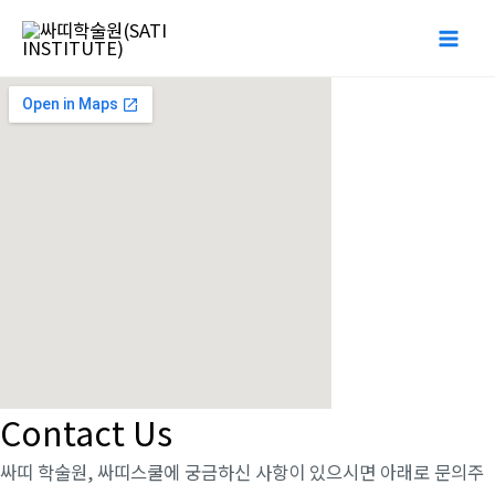
Skip
Mai
to
Me
content
Contact Us
싸띠 학술원, 싸띠스쿨에 궁금하신 사항이 있으시면 아래로 문의주