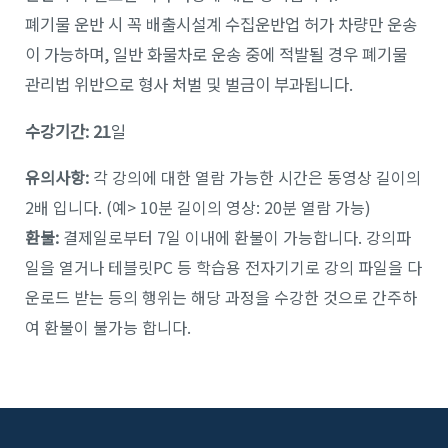
폐기물 운반 시 꼭 배출시설계 수집운반업 허가 차량만 운송
이 가능하며, 일반 화물차로 운송 중에 적발될 경우 폐기물
관리법 위반으로 형사 처벌 및 벌금이 부과됩니다.
수강기간: 21
일
유의사항:
각 강의에 대한 열람 가능한 시간은 동영상 길이의
2배 입니다. (예> 10분 길이의 영상: 20분 열람 가능)
환불:
결제일로부터 7일 이내에 환불이 가능합니다. 강의파
일을 열거나 테블릿PC 등 학습용 전자기기로 강의 파일을 다
운로드 받는 등의 행위는 해당 과정을 수강한 것으로 간주하
여 환불이 불가능 합니다.