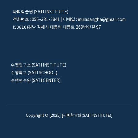
싸띠학술원 (SATI INSTITUTE)
전화번호 : 055-331-2841 | 이메일 : mulasangha@gmail.com
(50810)경남 김해시 대동면 대동로 269번안길 97
수행연구소 (SATI INSTITUTE)
수행학교 (SATI SCHOOL)
수행연수원 (SATI CENTER)
Copyright © [2025] [싸띠학술원(SATI INSTITUTE)]